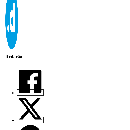
Redação