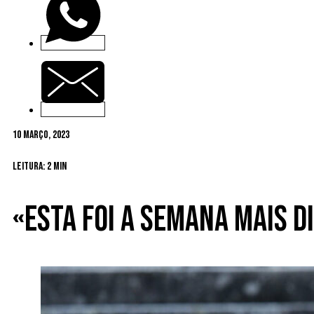
10 Março, 2023
Leitura: 2 min
«Esta foi a semana mais d