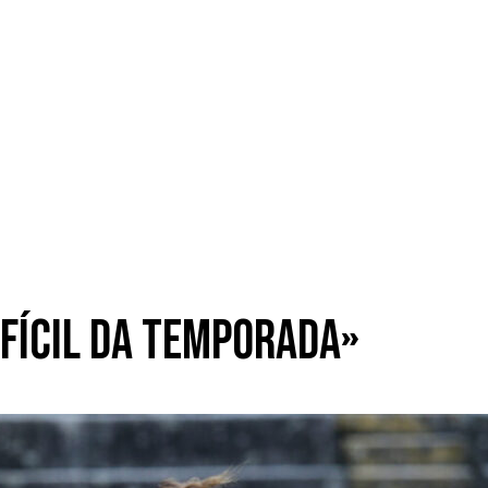
ifícil da temporada»