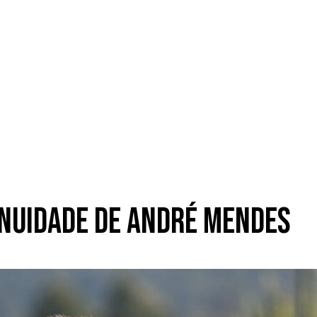
nuidade de André Mendes