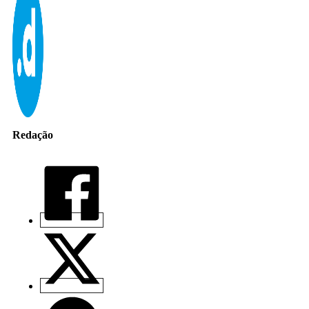
Redação