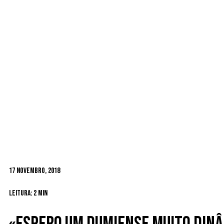
17 Novembro, 2018
Leitura: 2 min