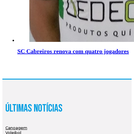
SC Cabreiros renova com quatro jogadores
Últimas Notícias
Canoagem
Voleibol