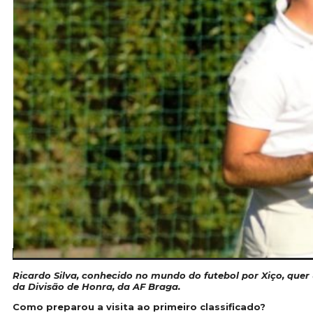
Ricardo Silva, conhecido no mundo do futebol por Xiço, que
da Divisão de Honra, da AF Braga.
Como preparou a visita ao primeiro classificado?