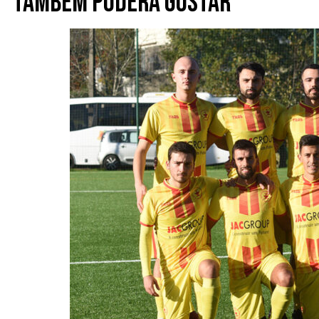
Também poderá gostar