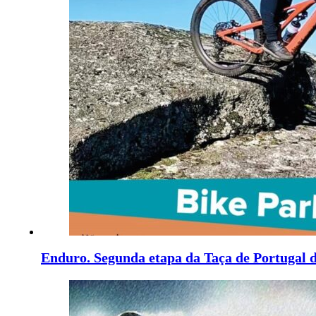
Enduro. Segunda etapa da Taça de Portugal 