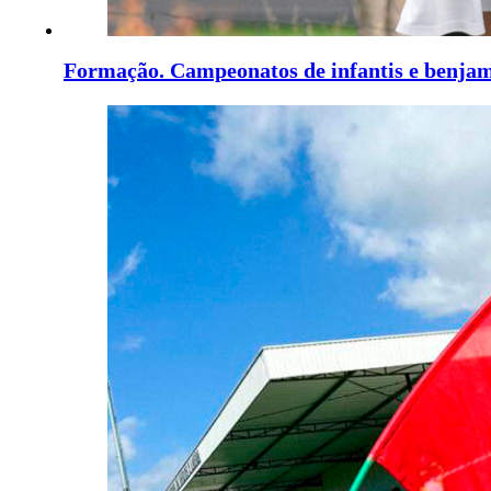
Formação. Campeonatos de infantis e benja