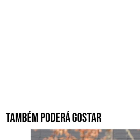
Também poderá gostar