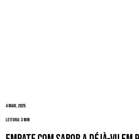
4 Maio, 2025
Leitura: 3 min