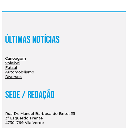
Últimas Notícias
Canoagem
Voleibol
Futsal
Automobilismo
Diversos
Sede / Redação
Rua Dr. Manuel Barbosa de Brito, 35
3º Esquerdo Frente
4730-769 Vila Verde