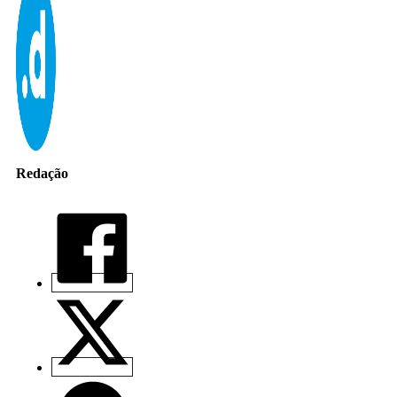
Redação