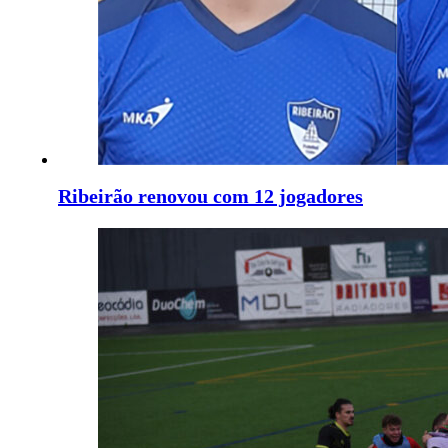
Ribeirão renovou com 12 jogadores