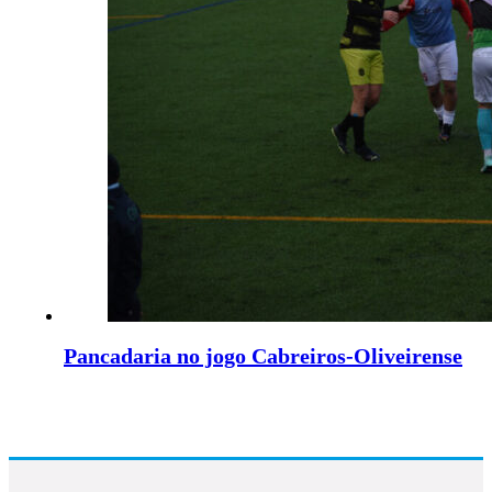
Pancadaria no jogo Cabreiros-Oliveirense