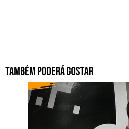
Também poderá gostar