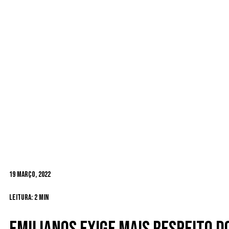
19 Março, 2022
Leitura: 2 min