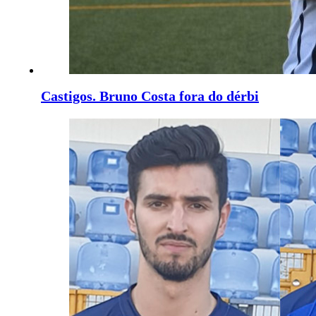
Castigos. Bruno Costa fora do dérbi