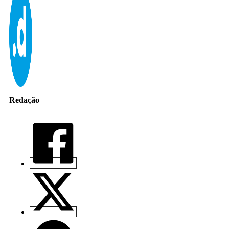
Redação