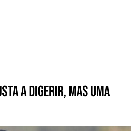
sta a digerir, mas uma