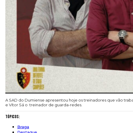
A SAD do Dumiense apresentou hoje os treinadores que vão trabalh
e Vítor Sá o treinador de guarda-redes.
Tópicos:
Braga
Destaque