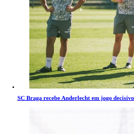
SC Braga recebe Anderlecht em jogo decisiv