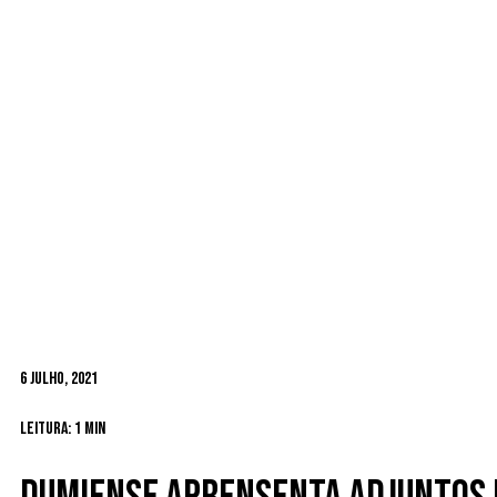
6 Julho, 2021
Leitura: 1 min