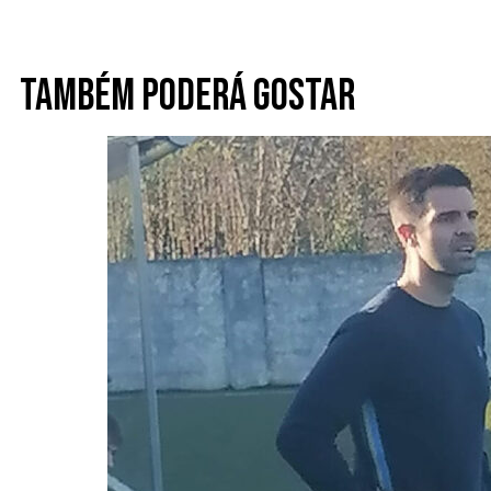
Também poderá gostar