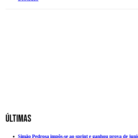
Últimas
Simão Pedrosa impôs-se ao sprint e ganhou prova de jun