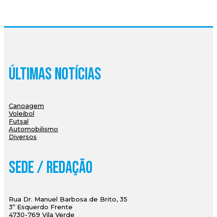
Últimas Notícias
Canoagem
Voleibol
Futsal
Automobilismo
Diversos
Sede / Redação
Rua Dr. Manuel Barbosa de Brito, 35
3º Esquerdo Frente
4730-769 Vila Verde