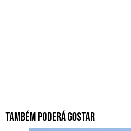
Também poderá gostar