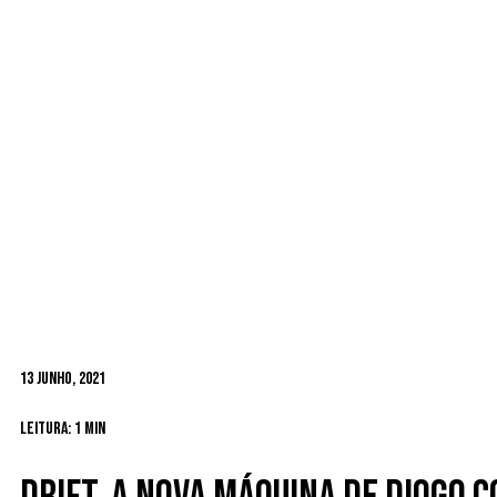
13 Junho, 2021
Leitura: 1 min