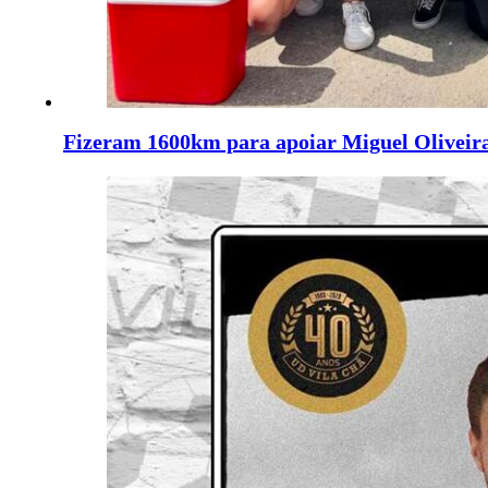
Fizeram 1600km para apoiar Miguel Oliveir