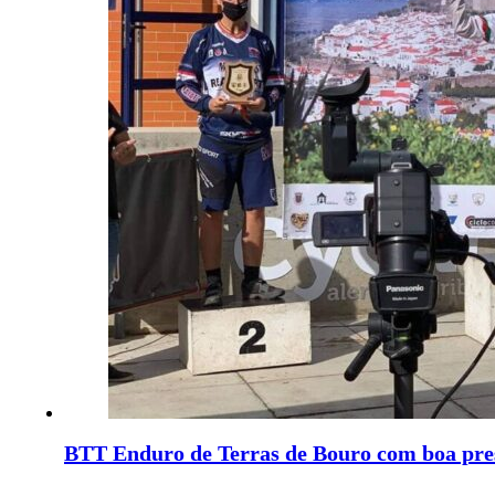
BTT Enduro de Terras de Bouro com boa pre