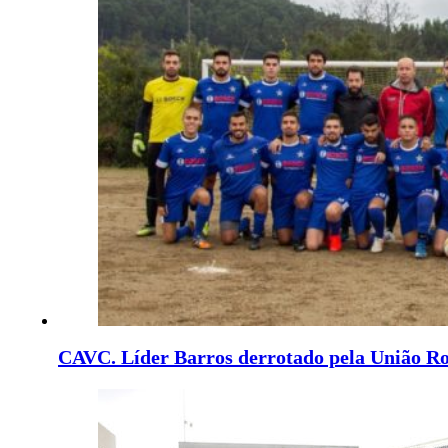
CAVC. Líder Barros derrotado pela União R