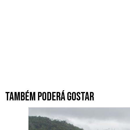
Também poderá gostar