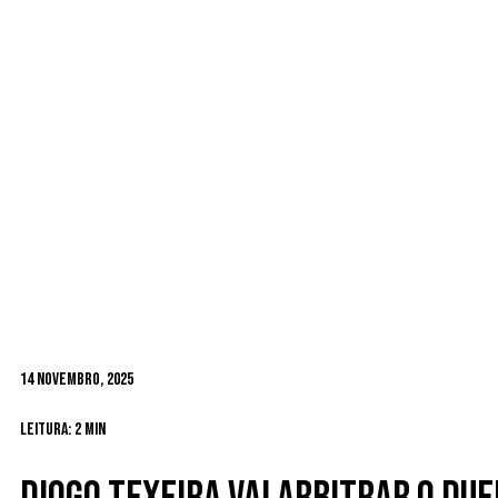
14 Novembro, 2025
Leitura: 2 min