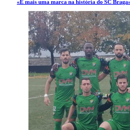
«É mais uma marca na história do SC Braga