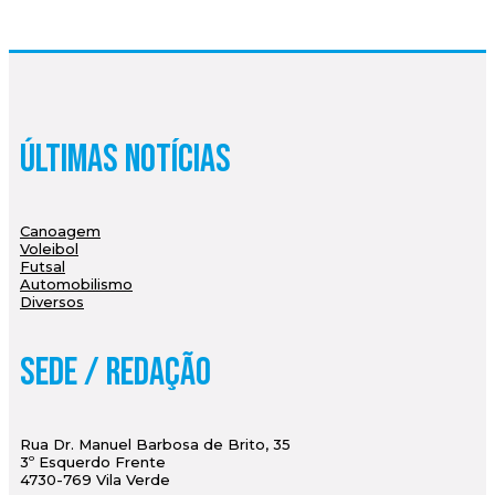
Últimas Notícias
Canoagem
Voleibol
Futsal
Automobilismo
Diversos
Sede / Redação
Rua Dr. Manuel Barbosa de Brito, 35
3º Esquerdo Frente
4730-769 Vila Verde