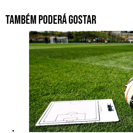
Também poderá gostar