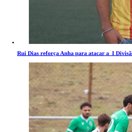
Rui Dias reforça Anha para atacar a I Divis