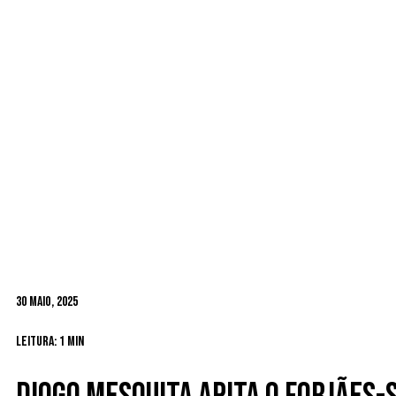
30 Maio, 2025
Leitura: 1 min