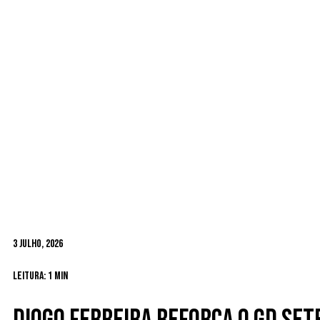
3 Julho, 2026
Leitura: 1 min