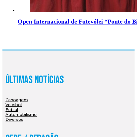
Open Internacional de Futevólei “Ponte do B
Últimas Notícias
Canoagem
Voleibol
Futsal
Automobilismo
Diversos