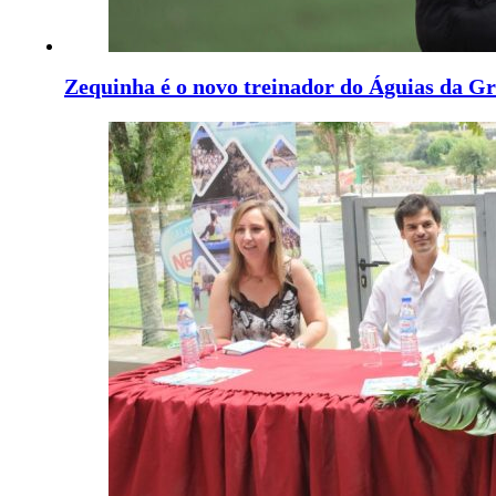
Zequinha é o novo treinador do Águias da G