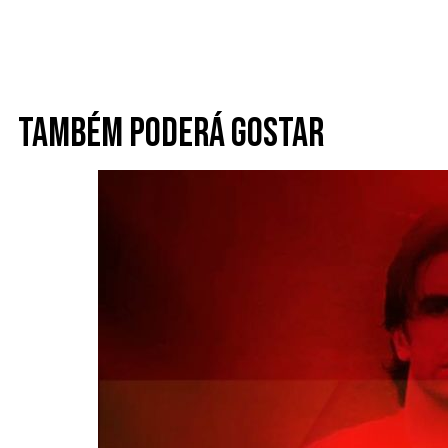
Também poderá gostar