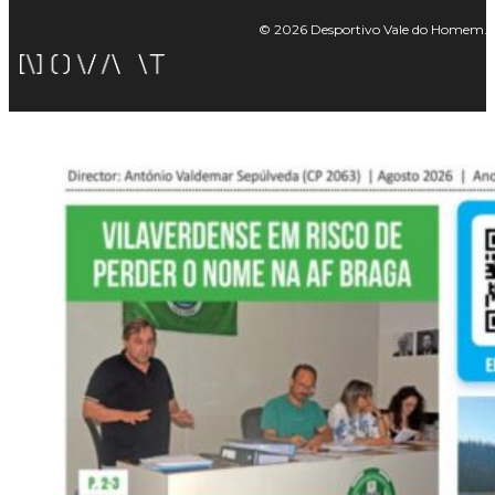
© 2026 Desportivo Vale do Homem. Tod