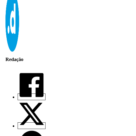
Redação