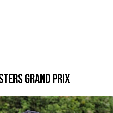
asters Grand Prix