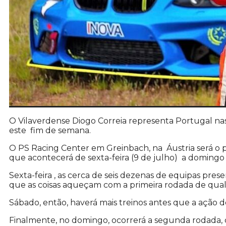
O Vilaverdense Diogo Correia representa Portugal nas 
este fim de semana.
O PS Racing Center em Greinbach, na Áustria será o 
que acontecerá de sexta-feira (9 de julho) a domingo (
Sexta-feira , as cerca de seis dezenas de equipas prese
que as coisas aqueçam com a primeira rodada de quali
Sábado, então, haverá mais treinos antes que a ação 
Finalmente, no domingo, ocorrerá a segunda rodada, 