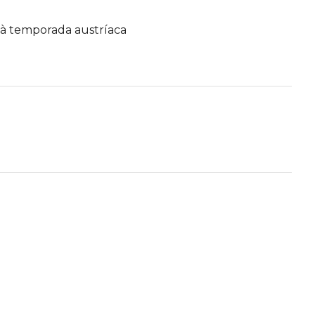
r à temporada austríaca