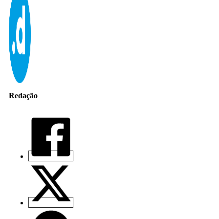
Redação