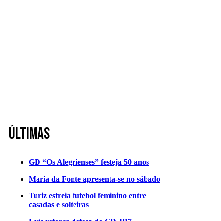
Últimas
GD “Os Alegrienses” festeja 50 anos
Maria da Fonte apresenta-se no sábado
Turiz estreia futebol feminino entre
casadas e solteiras