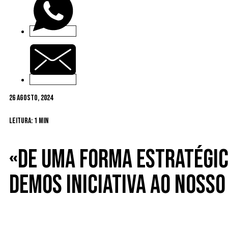
26 Agosto, 2024
Leitura: 1 min
«De uma forma estratégi
demos iniciativa ao nosso