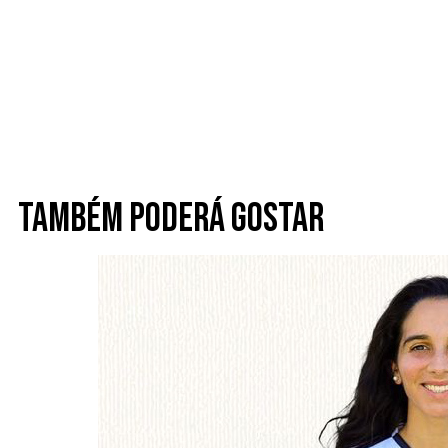
Também poderá gostar