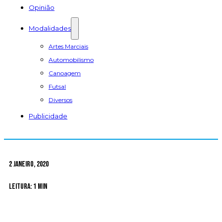
Opinião
Modalidades
Artes Marciais
Automobilismo
Canoagem
Futsal
Diversos
Publicidade
2 Janeiro, 2020
Leitura: 1 min