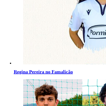
Regina Pereira no Famalicão