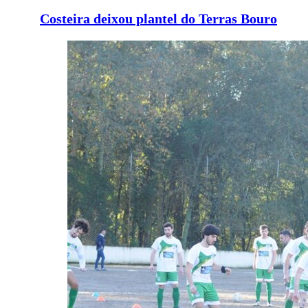
Costeira deixou plantel do Terras Bouro