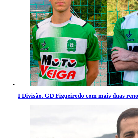
I Divisão. GD Figueiredo com mais duas ren