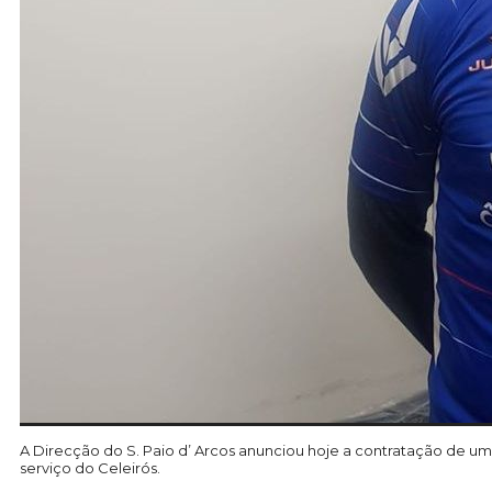
A Direcção do S. Paio d’ Arcos anunciou hoje a contratação de um 
serviço do Celeirós.