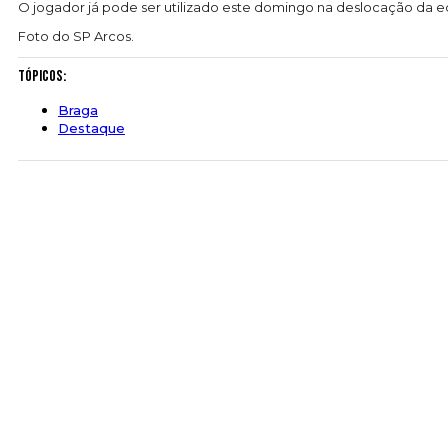
O jogador já pode ser utilizado este domingo na deslocação da e
Foto do SP Arcos.
Tópicos:
Braga
Destaque