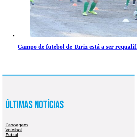
Campo de futebol de Turiz está a ser requali
Últimas Notícias
Canoagem
Voleibol
Futsal