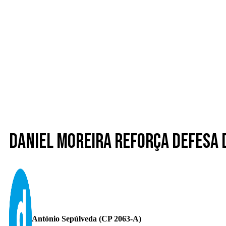
Daniel Moreira reforça defesa 
António Sepúlveda (CP 2063-A)