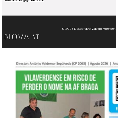
© 2026 Desportivo Vale do Homem. Tod