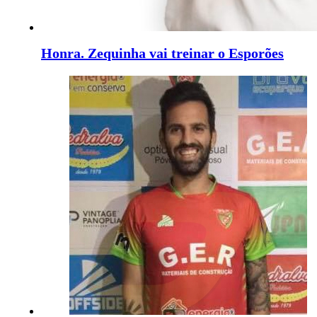
Honra. Zequinha vai treinar o Esporões