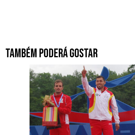
Também poderá gostar