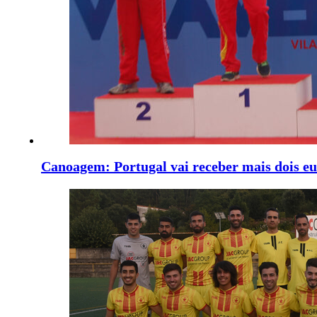
Canoagem: Portugal vai receber mais dois e