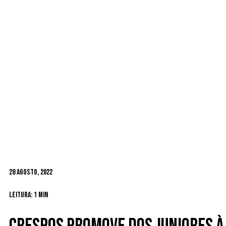
28 Agosto, 2022
Leitura: 1 min