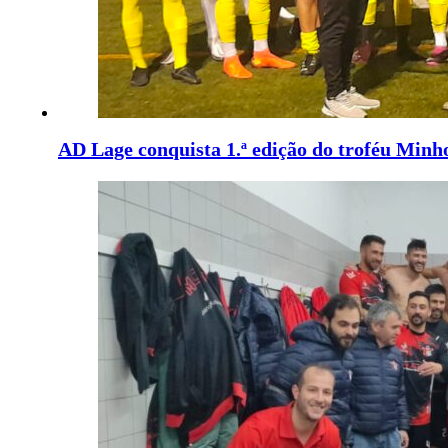
AD Lage conquista 1.ª edição do troféu Mi