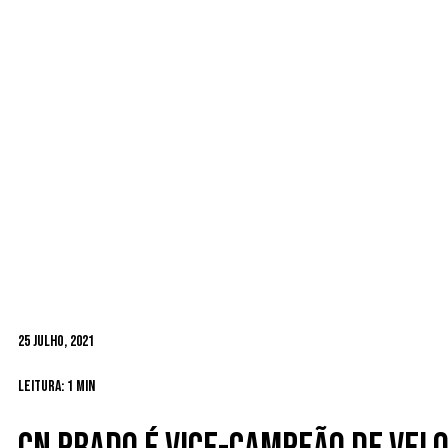
25 Julho, 2021
Leitura: 1 min