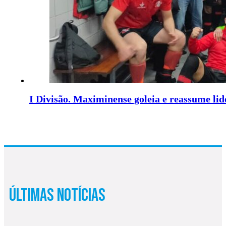
I Divisão. Maximinense goleia e reassume li
Últimas Notícias