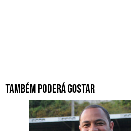
Também poderá gostar