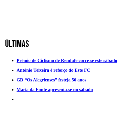
Últimas
Prémio de Ciclismo de Rendufe corre-se este sábado
António Teixeira é reforço do Este FC
GD “Os Alegrienses” festeja 50 anos
Maria da Fonte apresenta-se no sábado