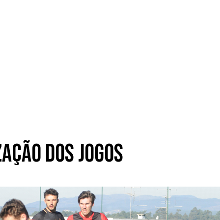
zação dos jogos