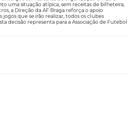
 uma situação atípica, sem receitas de bilheteira,
ros, a Direção da AF Braga reforça o apoio
ogos que se irão realizar, todos os clubes
Esta decisão representa para a Associação de Futebol