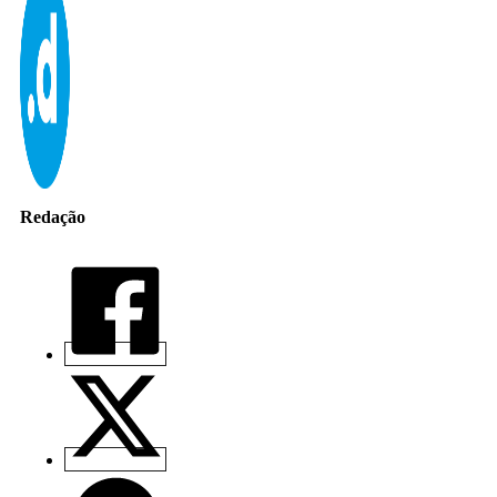
Redação