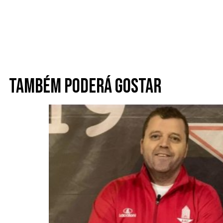
Também poderá gostar