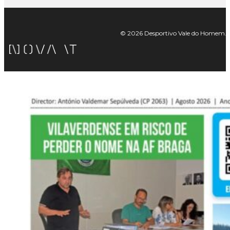
© 2026 Desportivo Vale do Homem. Tod