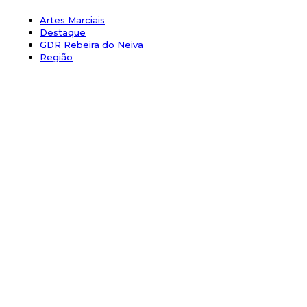
Artes Marciais
Destaque
GDR Rebeira do Neiva
Região