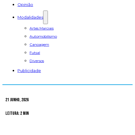
Opinião
Modalidades
Artes Marciais
Automobilismo
Canoagem
Futsal
Diversos
Publicidade
21 Junho, 2026
Leitura: 2 min