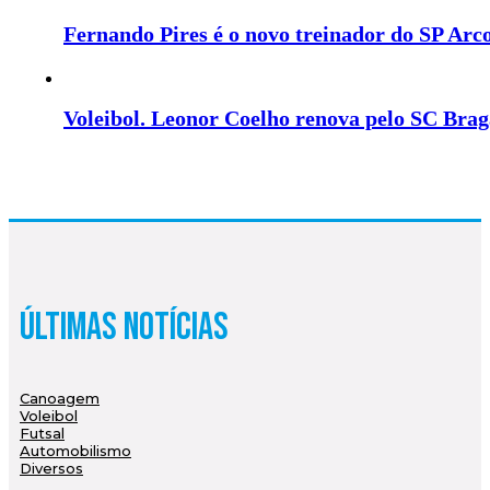
Fernando Pires é o novo treinador do SP Arc
Voleibol. Leonor Coelho renova pelo SC Brag
Últimas Notícias
Canoagem
Voleibol
Futsal
Automobilismo
Diversos