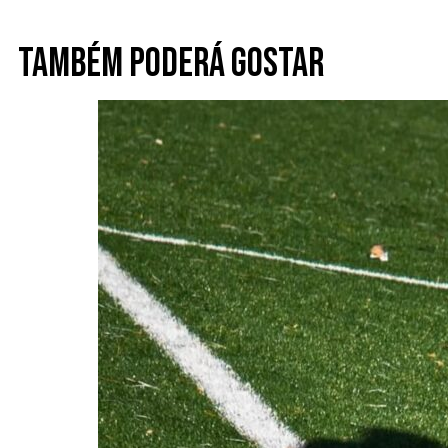
Também poderá gostar