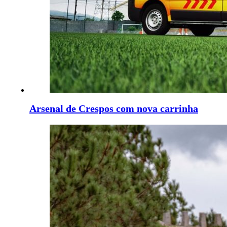
Arsenal de Crespos com nova carrinha