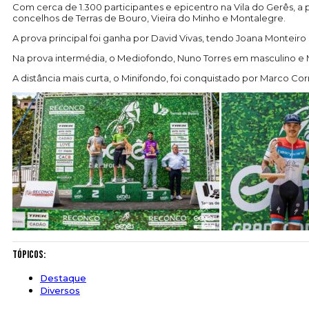
Com cerca de 1.300 participantes e epicentro na Vila do Gerês, a
concelhos de Terras de Bouro, Vieira do Minho e Montalegre.
A prova principal foi ganha por David Vivas, tendo Joana Monteiro 
Na prova intermédia, o Mediofondo, Nuno Torres em masculino e
A distância mais curta, o Minifondo, foi conquistado por Marco C
Tópicos:
Destaque
Diversos