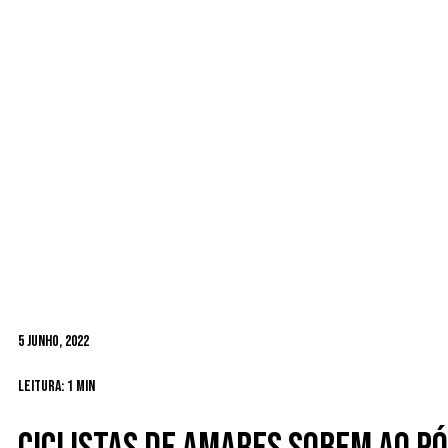
5 Junho, 2022
Leitura: 1 min