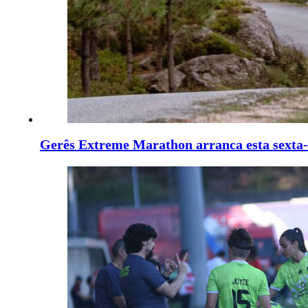
Gerês Extreme Marathon arranca esta sexta-