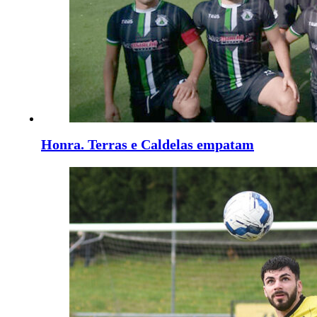
Honra. Terras e Caldelas empatam