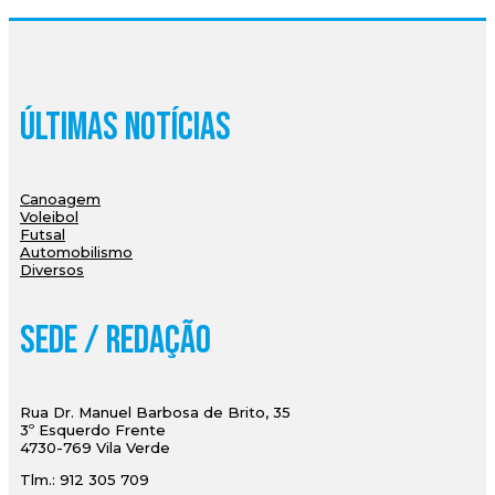
Últimas Notícias
Canoagem
Voleibol
Futsal
Automobilismo
Diversos
Sede / Redação
Rua Dr. Manuel Barbosa de Brito, 35
3º Esquerdo Frente
4730-769 Vila Verde
Tlm.: 912 305 709