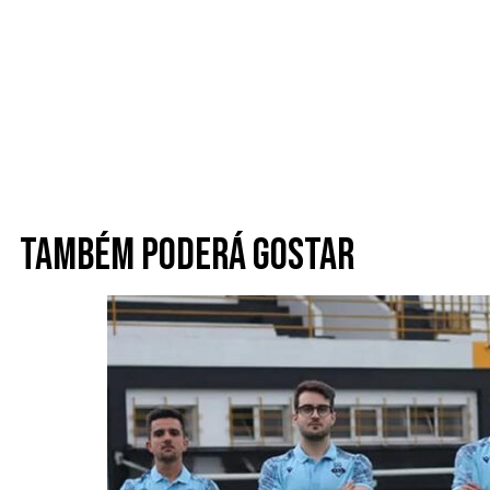
Também poderá gostar