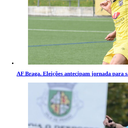
AF Braga. Eleições antecipam jornada para 