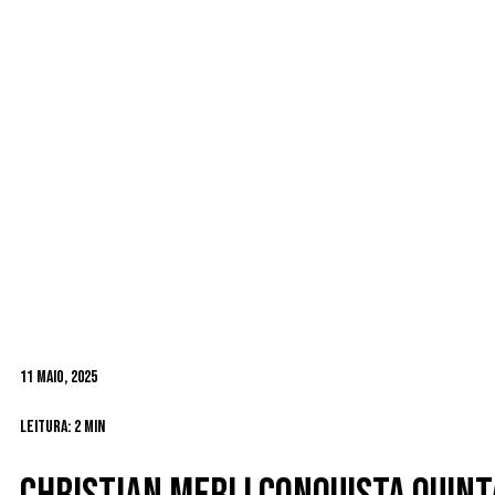
11 Maio, 2025
Leitura: 2 min