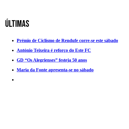
Últimas
Prémio de Ciclismo de Rendufe corre-se este sábado
António Teixeira é reforço do Este FC
GD “Os Alegrienses” festeja 50 anos
Maria da Fonte apresenta-se no sábado