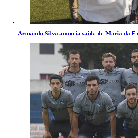
Armando Silva anuncia saída do Maria da F