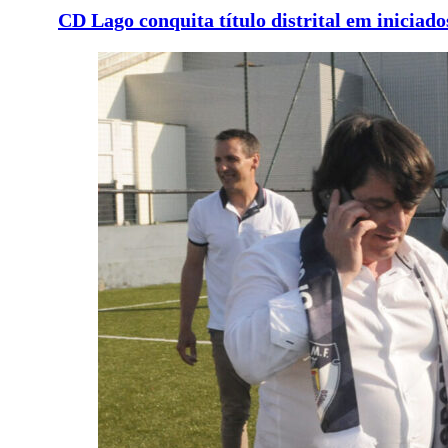
CD Lago conquita título distrital em iniciados