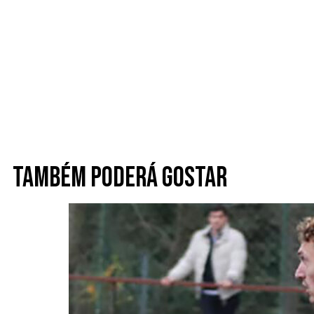
Também poderá gostar