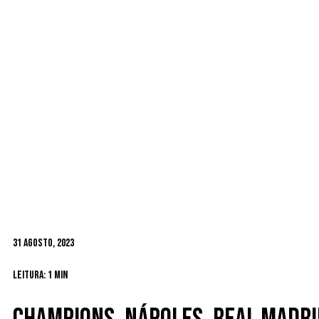
31 Agosto, 2023
Leitura: 1 min