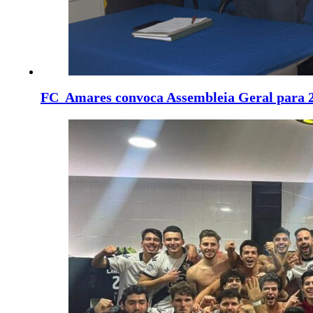
FC Amares convoca Assembleia Geral para 2