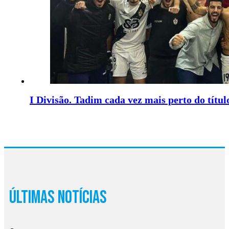
I Divisão. Tadim cada vez mais perto do títul
Últimas Notícias