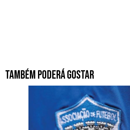
Também poderá gostar