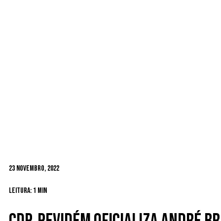
23 Novembro, 2022
Leitura: 1 min