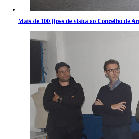
Mais de 100 jipes de visita ao Concelho de A