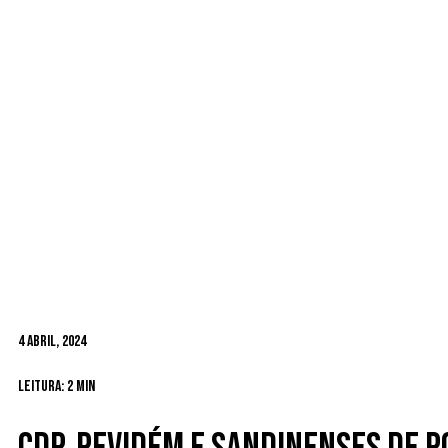
4 Abril, 2024
Leitura: 2 min