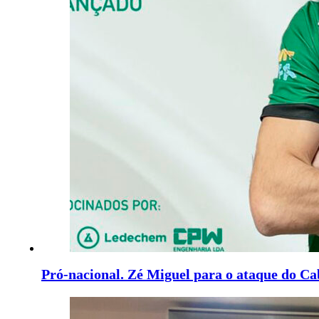
Pró-nacional. Zé Miguel para o ataque do Ca