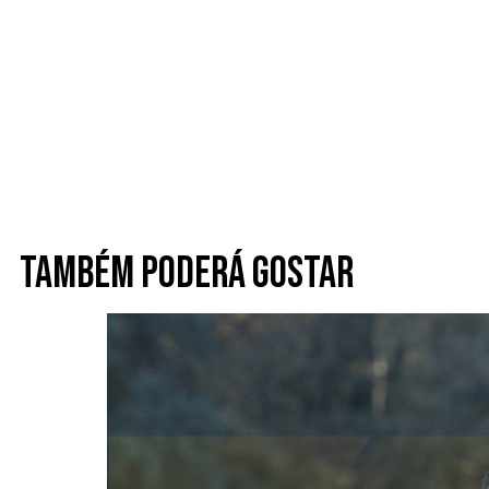
Também poderá gostar