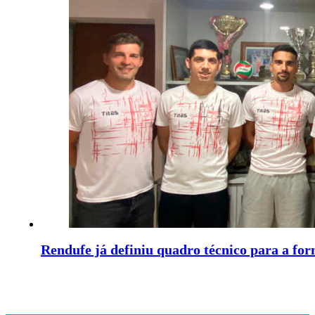
Rendufe já definiu quadro técnico para a fo