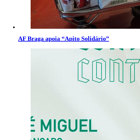
AF Braga apoia “Apito Solidário”