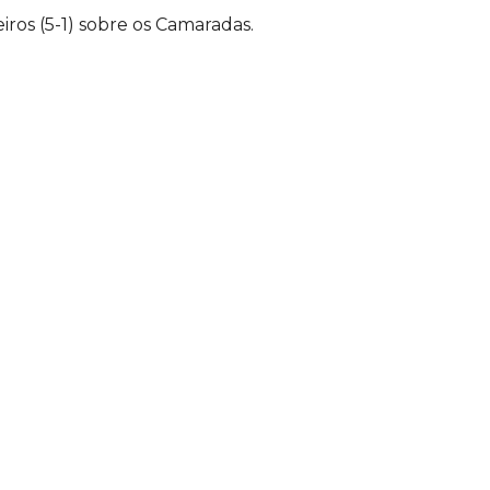
iros (5-1) sobre os Camaradas.