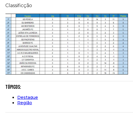
Classificção
Tópicos:
Destaque
Região