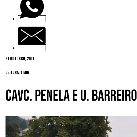
31 Outubro, 2021
Leitura: 1 min
CAVC. Penela e U. Barreir