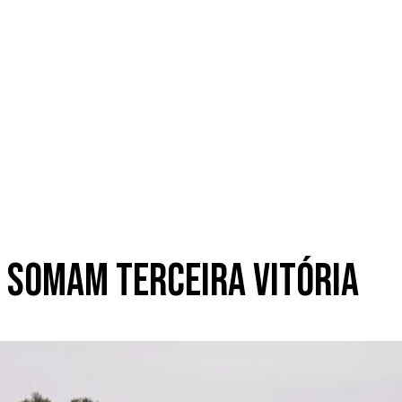
o somam terceira vitória