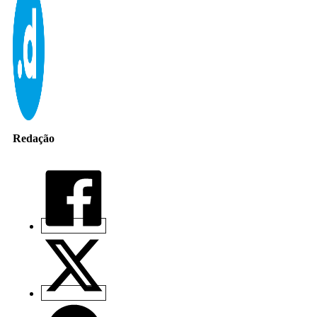
Redação