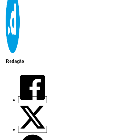
Redação