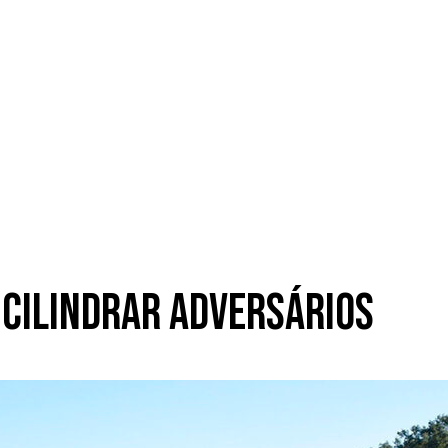
 cilindrar adversários