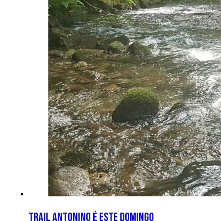
Trail Antonino é este domingo