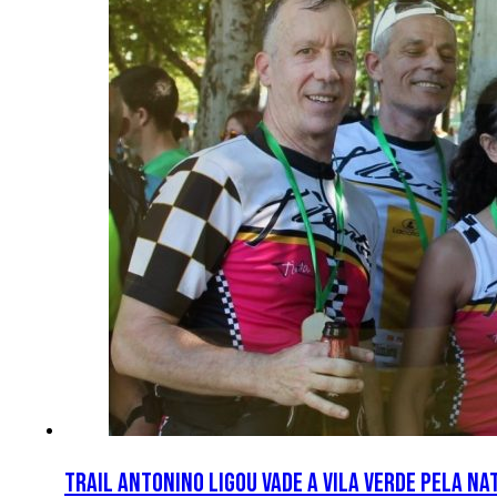
Trail Antonino ligou Vade a Vila Verde pela N