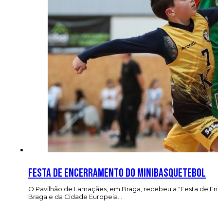
Festa de encerramento do Minibasquetebol
O Pavilhão de Lamaçães, em Braga, recebeu a "Festa de E
Braga e da Cidade Europeia…