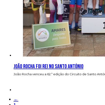
João Rocha foi rei no Santo António
João Rocha venceu a 62.ª edição do Circuito de Santo António
←