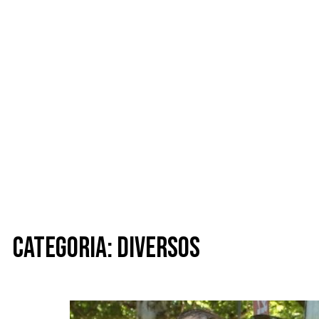
Categoria: Diversos