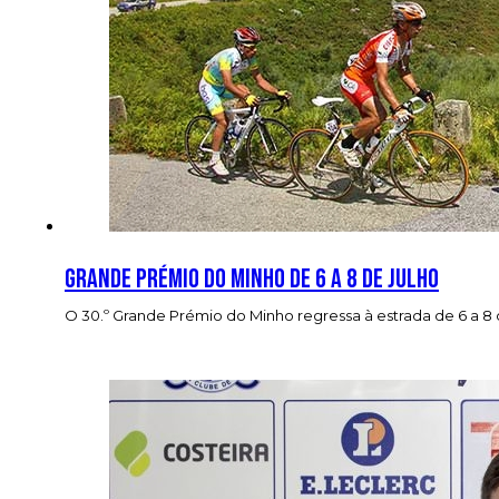
Grande Prémio do Minho de 6 a 8 de Julho
O 30.º Grande Prémio do Minho regressa à estrada de 6 a 8