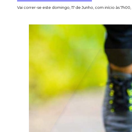
Vai correr-se este domingo, 17 de Junho, com início às 7h00