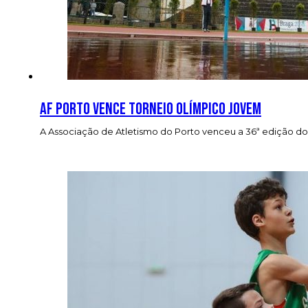
AF Porto vence Torneio Olímpico Jovem
A Associação de Atletismo do Porto venceu a 36ª edição do