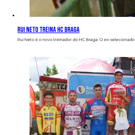
Rui Neto treina HC Braga
Rui Neto é o novo treinador do HC Braga. O ex-selecionador 