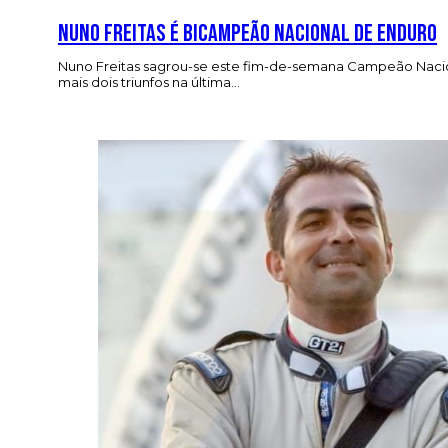
Nuno Freitas é bicampeão nacional de Enduro
Nuno Freitas sagrou-se este fim-de-semana Campeão Naciona
mais dois triunfos na última…