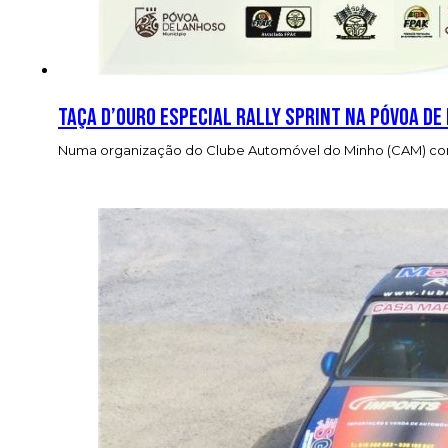
Taça D’Ouro Especial Rally Sprint na Póvoa de
Numa organização do Clube Automóvel do Minho (CAM) com o 