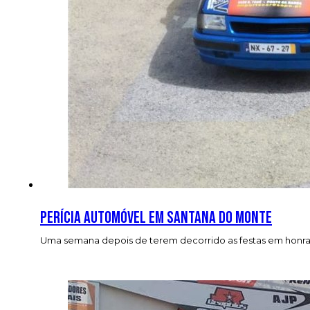
Perícia automóvel em Santana do Monte
Uma semana depois de terem decorrido as festas em honra 