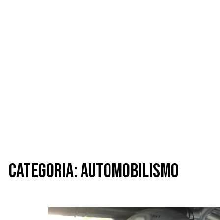
Categoria: Automobilismo