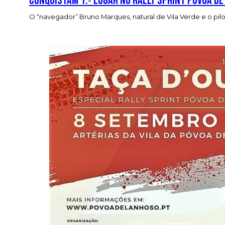
Conquistam 1.º lugar no Rally Sprint Póvoa d
O “navegador” Bruno Marques, natural de Vila Verde e o pilo