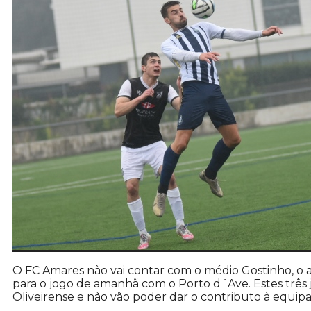
O FC Amares não vai contar com o médio Gostinho, o
para o jogo de amanhã com o Porto d´Ave. Estes três
Oliveirense e não vão poder dar o contributo à equipa