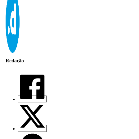
Redação