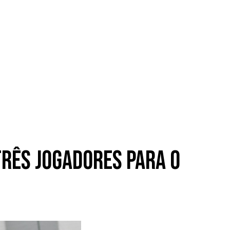
três jogadores para o