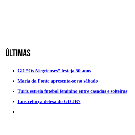
Últimas
GD “Os Alegrienses” festeja 50 anos
Maria da Fonte apresenta-se no sábado
Turiz estreia futebol feminino entre casadas e solteiras
Luís reforça defesa do GD JB7