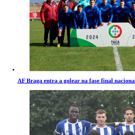
AF Braga entra a golear na fase final nacion