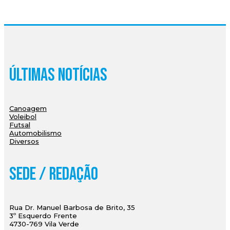
Últimas Notícias
Canoagem
Voleibol
Futsal
Automobilismo
Diversos
Sede / Redação
Rua Dr. Manuel Barbosa de Brito, 35
3º Esquerdo Frente
4730-769 Vila Verde