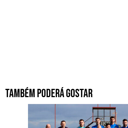
Também poderá gostar