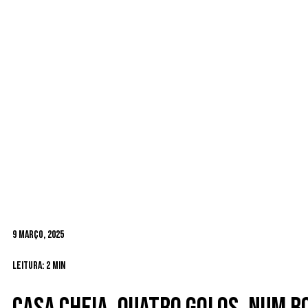
9 Março, 2025
Leitura: 2 min