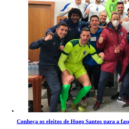
Conheça os eleitos de Hugo Santos para a fas