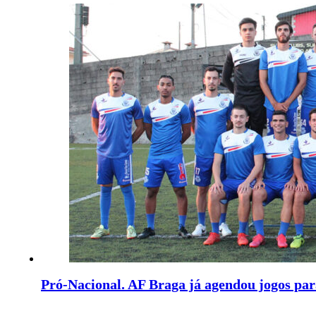
Pró-Nacional. AF Braga já agendou jogos para