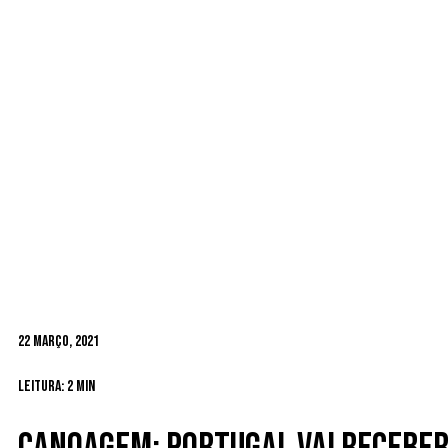
22 Março, 2021
Leitura: 2 min