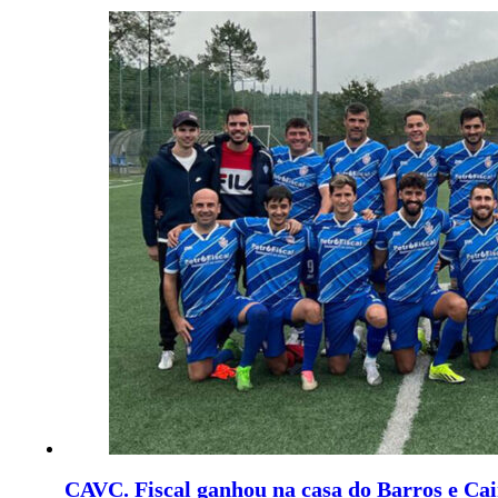
CAVC. Fiscal ganhou na casa do Barros e Cai