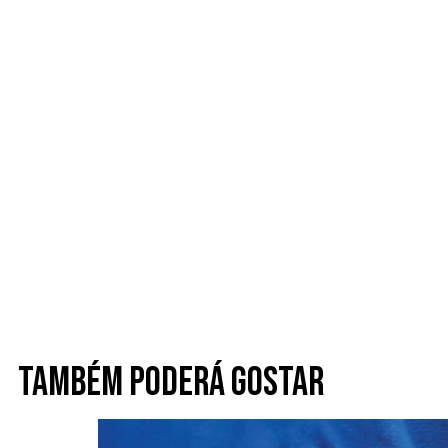
Também poderá gostar