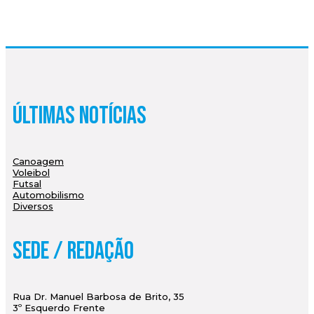
Últimas Notícias
Canoagem
Voleibol
Futsal
Automobilismo
Diversos
Sede / Redação
Rua Dr. Manuel Barbosa de Brito, 35
3º Esquerdo Frente