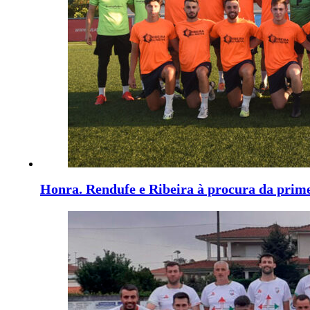
Honra. Rendufe e Ribeira à procura da prime