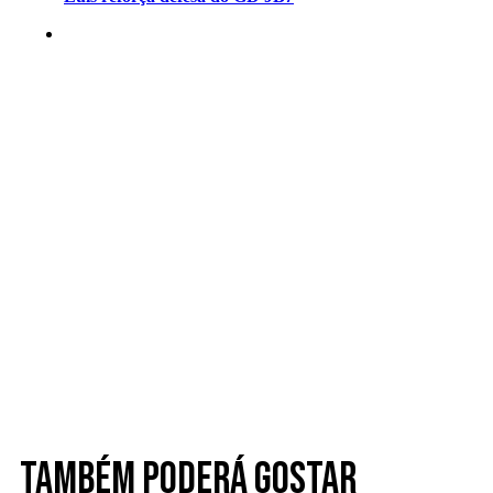
Também poderá gostar