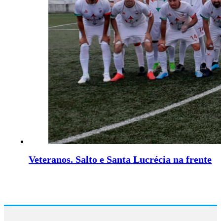
Veteranos. Salto e Santa Lucrécia na frente