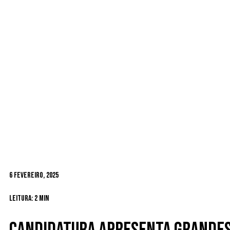
6 Fevereiro, 2025
Leitura: 2 min