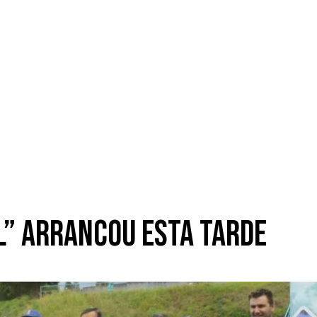
l” arrancou esta tarde