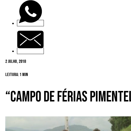
2 Julho, 2018
Leitura: 1 min
“Campo de Férias Pimente