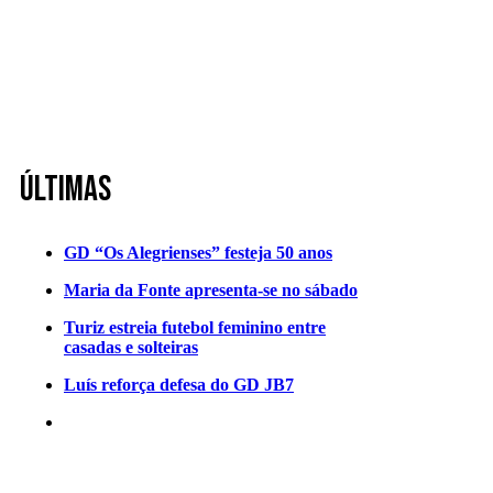
Últimas
GD “Os Alegrienses” festeja 50 anos
Maria da Fonte apresenta-se no sábado
Turiz estreia futebol feminino entre
casadas e solteiras
Luís reforça defesa do GD JB7