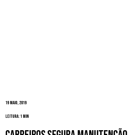
19 Maio, 2019
Leitura: 1 min