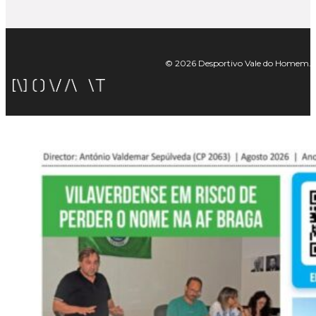
© 2026 Desportivo Vale do Homem. Tod