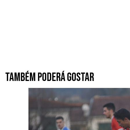
Também poderá gostar