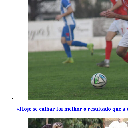
«Hoje se calhar foi melhor o resultado que a 