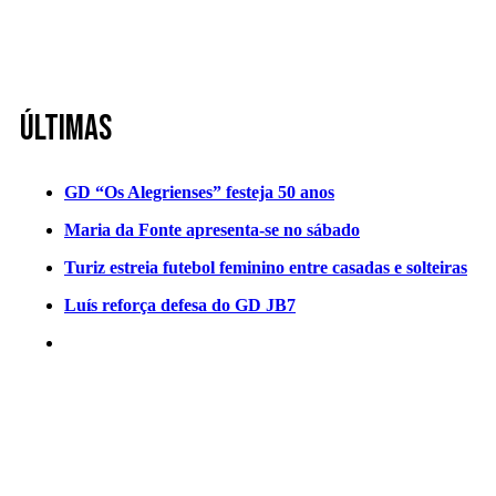
Últimas
GD “Os Alegrienses” festeja 50 anos
Maria da Fonte apresenta-se no sábado
Turiz estreia futebol feminino entre casadas e solteiras
Luís reforça defesa do GD JB7