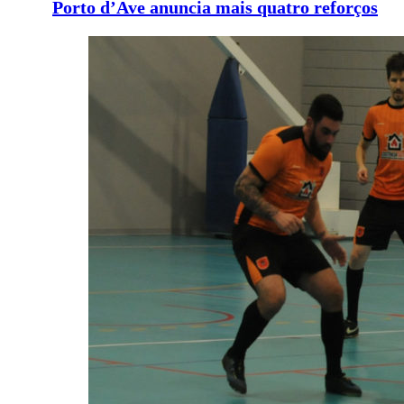
Porto d’Ave anuncia mais quatro reforços