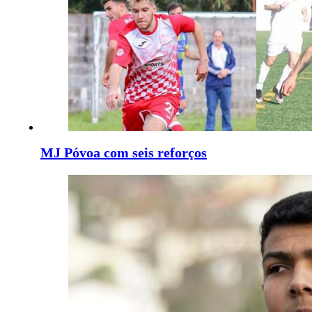
MJ Póvoa com seis reforços