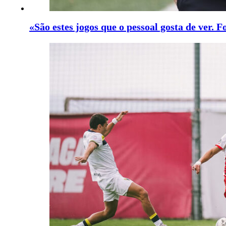
«São estes jogos que o pessoal gosta de ver. 