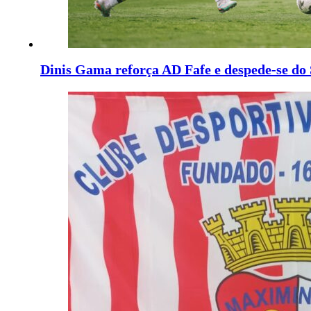
Dinis Gama reforça AD Fafe e despede-se do