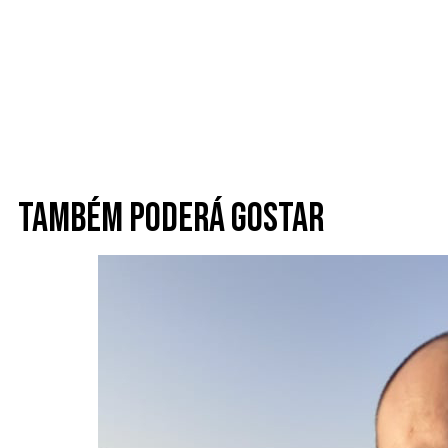
Também poderá gostar