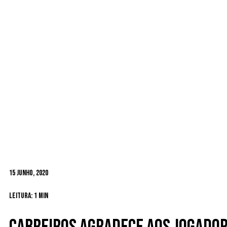
15 Junho, 2020
Leitura: 1 min