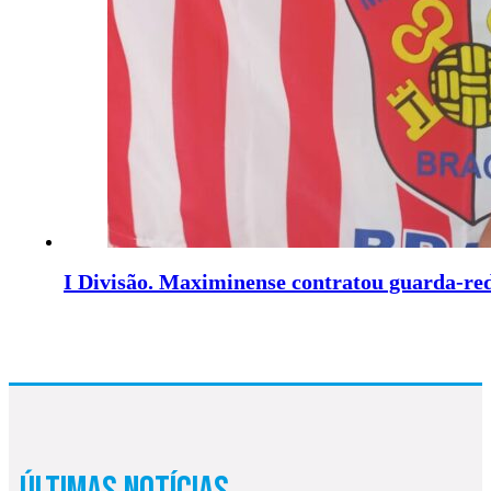
I Divisão. Maximinense contratou guarda-re