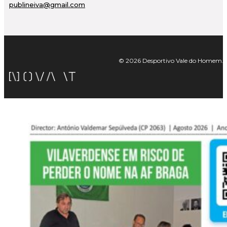
publineiva@gmail.com
© 2026 Desportivo Vale do Homem. Tod