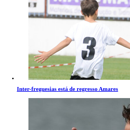
Inter-freguesias está de regresso Amares