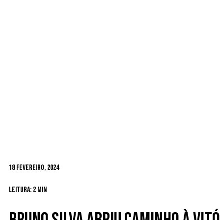
18 Fevereiro, 2024
Leitura: 2 min