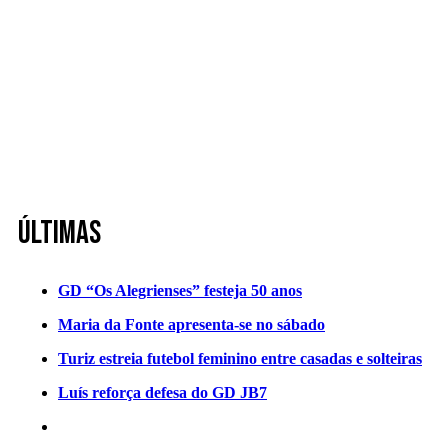
Últimas
GD “Os Alegrienses” festeja 50 anos
Maria da Fonte apresenta-se no sábado
Turiz estreia futebol feminino entre casadas e solteiras
Luís reforça defesa do GD JB7