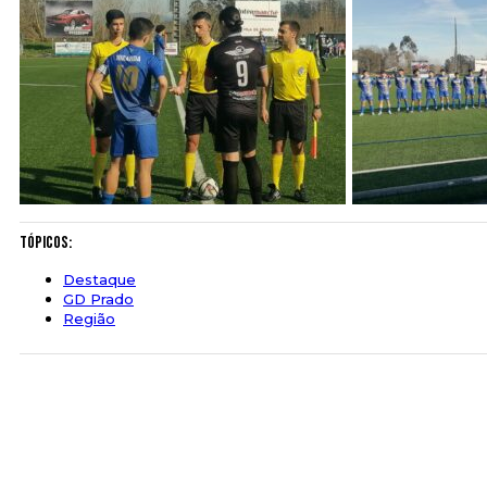
Tópicos:
Destaque
GD Prado
Região