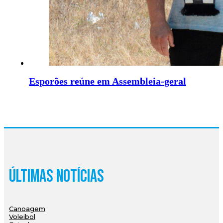
Esporões reúne em Assembleia-geral
Últimas Notícias
Canoagem
Voleibol