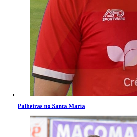
Palheiras no Santa Maria