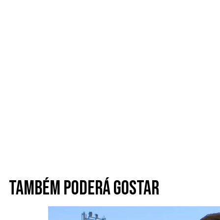
Também poderá gostar