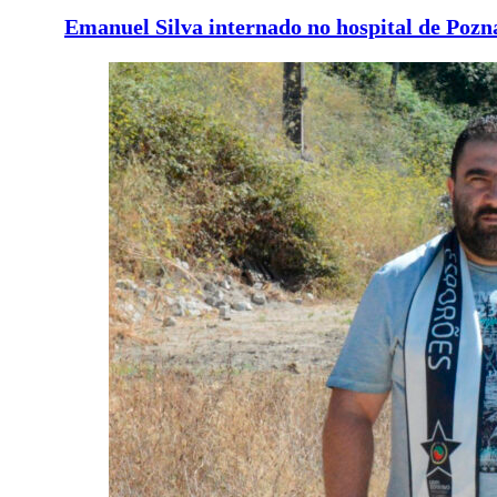
Emanuel Silva internado no hospital de Pozn