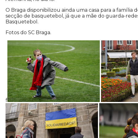
O Braga disponibilizou ainda uma casa para a famíl
secção de basquetebol, já que a mãe do guarda-rede
Basquetebol.
Fotos do SC Braga.
f