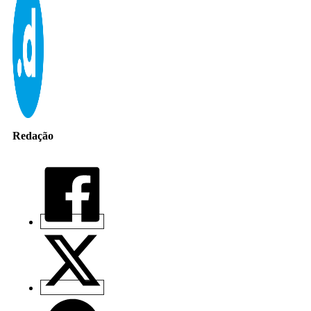
Redação