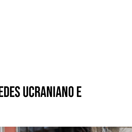
edes ucraniano e