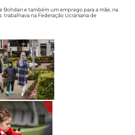
ia de Bohdan e também um emprego para a mãe, na
s trabalhava na Federação Ucraniana de