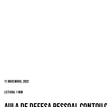
11 Novembro, 2022
Leitura: 1 min