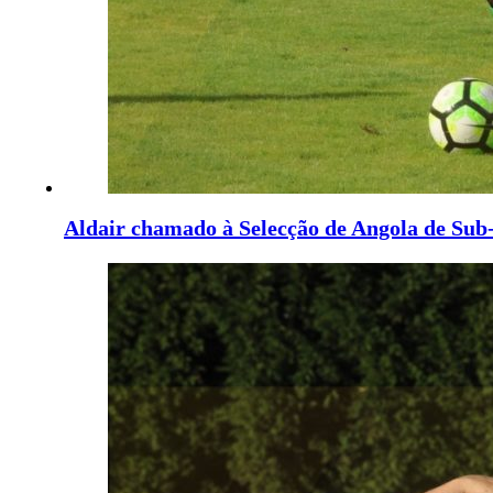
Aldair chamado à Selecção de Angola de Sub