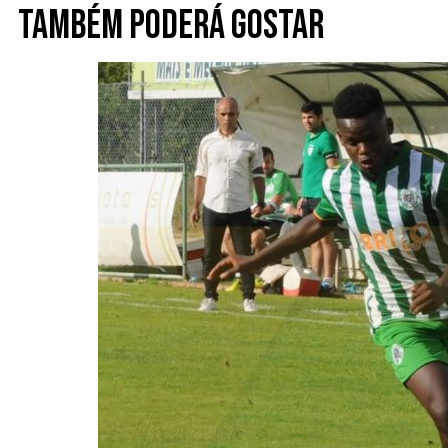
Também poderá gostar