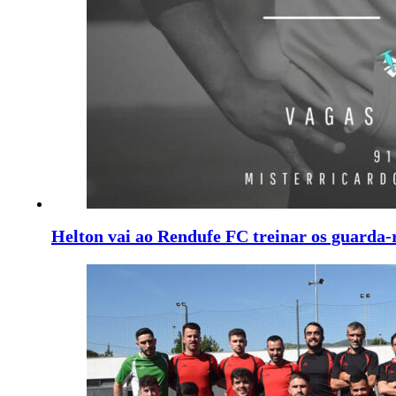
Helton vai ao Rendufe FC treinar os guarda-