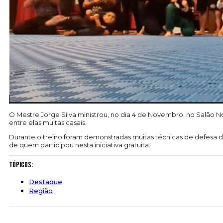
O Mestre Jorge Silva ministrou, no dia 4 de Novembro, no Salão N
entre elas muitas casais.
Durante o treino foram demonstradas muitas técnicas de defesa de 
de quem participou nesta iniciativa gratuita.
Tópicos:
Destaque
Região