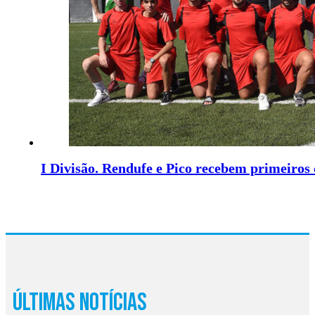
I Divisão. Rendufe e Pico recebem primeiros 
Últimas Notícias