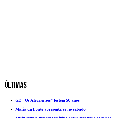
Últimas
GD “Os Alegrienses” festeja 50 anos
Maria da Fonte apresenta-se no sábado