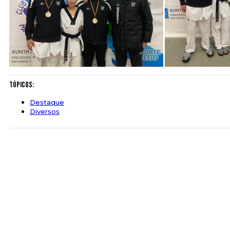
Tópicos:
Destaque
Diversos