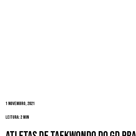
1 Novembro, 2021
Leitura: 2 min