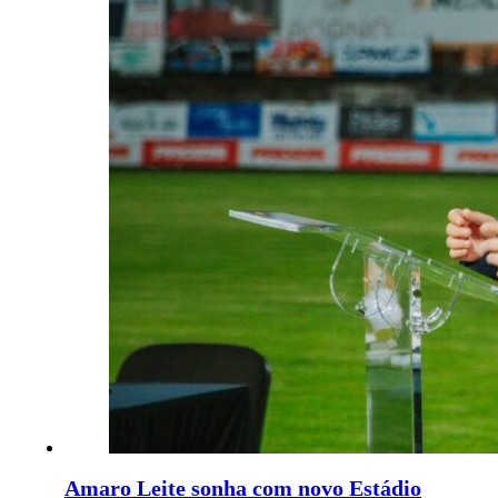
Amaro Leite sonha com novo Estádio