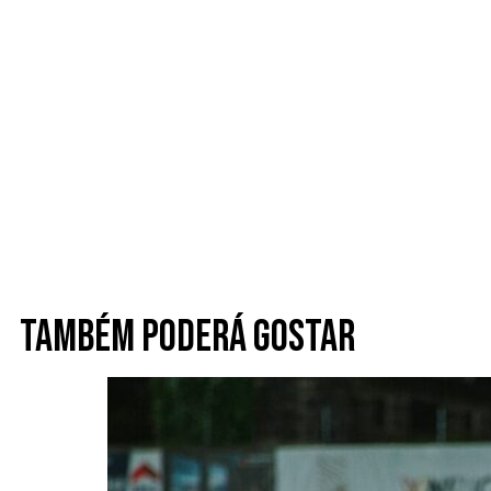
Também poderá gostar