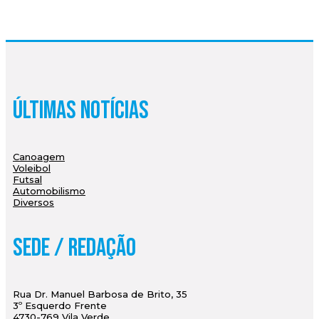
Últimas Notícias
Canoagem
Voleibol
Futsal
Automobilismo
Diversos
Sede / Redação
Rua Dr. Manuel Barbosa de Brito, 35
3º Esquerdo Frente
4730-769 Vila Verde