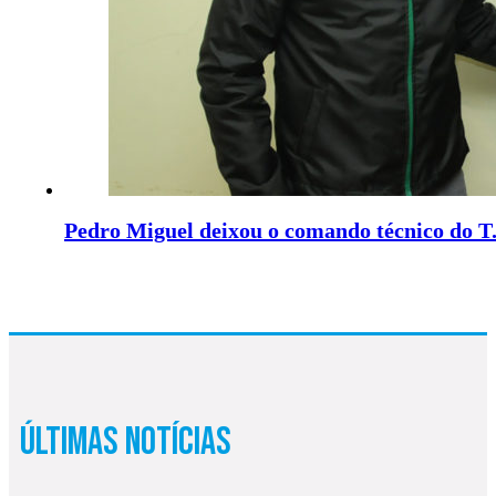
Pedro Miguel deixou o comando técnico do T
Últimas Notícias