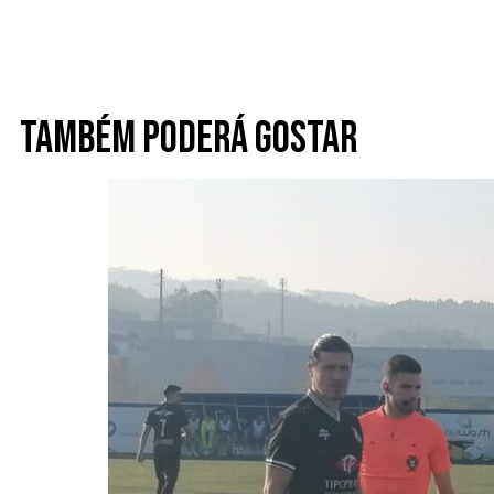
Também poderá gostar