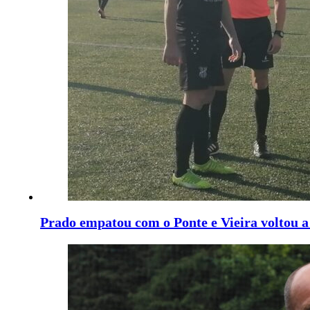
Prado empatou com o Ponte e Vieira voltou a