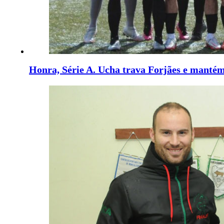
Honra, Série A. Ucha trava Forjães e mantém