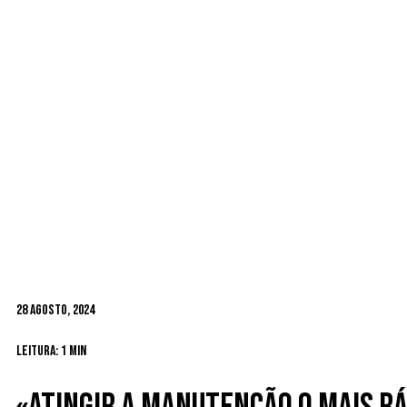
28 Agosto, 2024
Leitura: 1 min