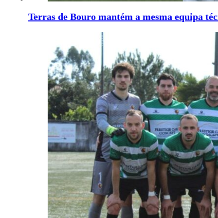
Terras de Bouro mantém a mesma equipa téc