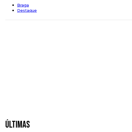
Braga
Destaque
Últimas