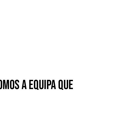
omos a equipa que