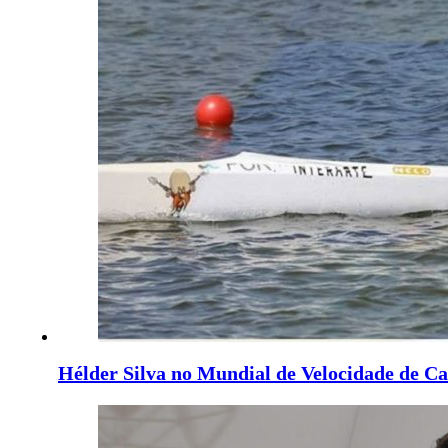
Hélder Silva no Mundial de Velocidade de 