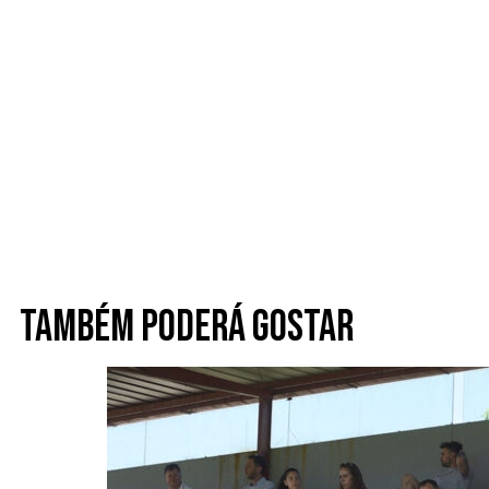
Também poderá gostar