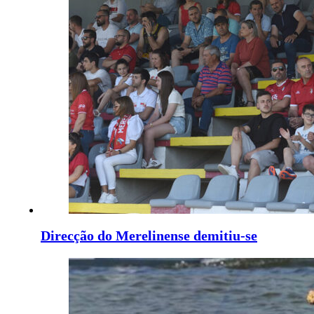
Direcção do Merelinense demitiu-se