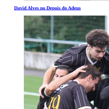
David Alves no Depois do Adeus