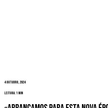
4 Outubro, 2024
Leitura: 1 min