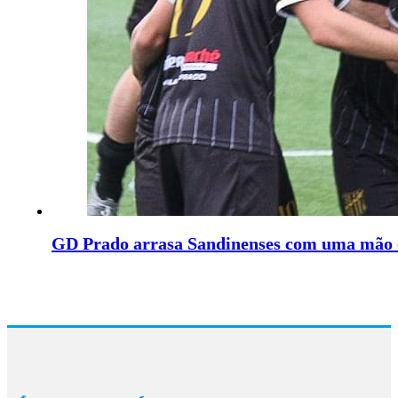
GD Prado arrasa Sandinenses com uma mão c