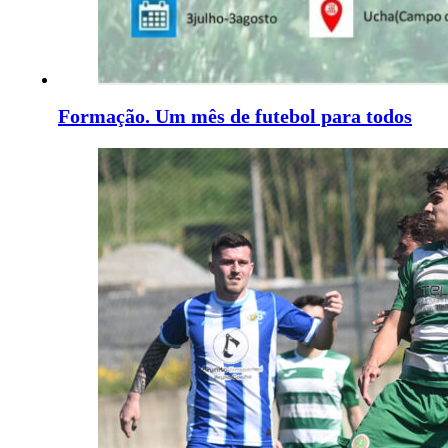
Formação. Um mês de futebol para todos