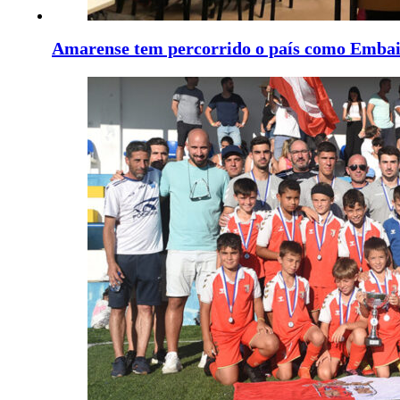
Amarense tem percorrido o país como Embai