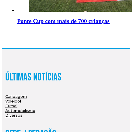
Ponte Cup com mais de 700 crianças
Últimas Notícias
Canoagem
Voleibol
Futsal
Automobilismo
Diversos