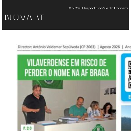
© 2026 Desportivo Vale do Homem. Tod