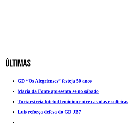
Últimas
GD “Os Alegrienses” festeja 50 anos
Maria da Fonte apresenta-se no sábado
Turiz estreia futebol feminino entre casadas e solteiras
Luís reforça defesa do GD JB7