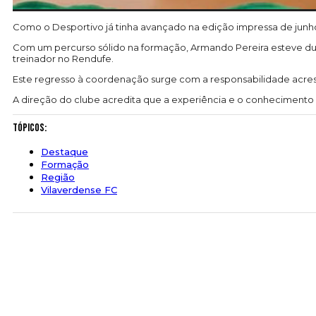
Como o Desportivo já tinha avançado na edição impressa de junh
Com um percurso sólido na formação, Armando Pereira esteve d
treinador no Rendufe.
Este regresso à coordenação surge com a responsabilidade acresc
A direção do clube acredita que a experiência e o conhecimento 
Tópicos:
Destaque
Formação
Região
Vilaverdense FC