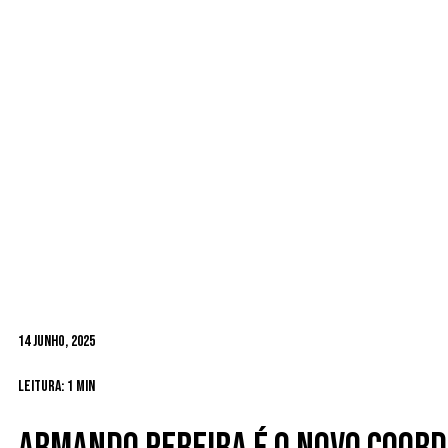
14 Junho, 2025
Leitura: 1 min