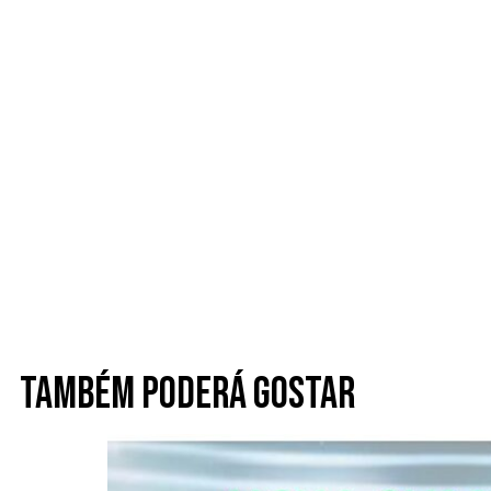
Também poderá gostar