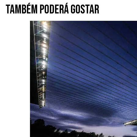
Também poderá gostar