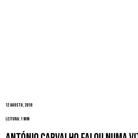
12 Agosto, 2018
Leitura: 1 min