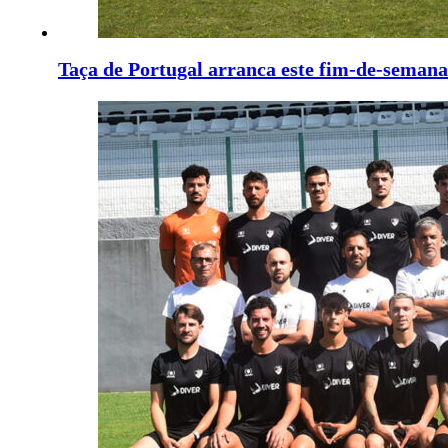
Taça de Portugal arranca este fim-de-semana