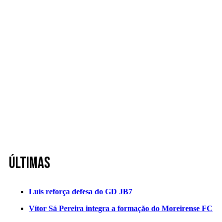
Últimas
Luís reforça defesa do GD JB7
Vítor Sá Pereira integra a formação do Moreirense FC