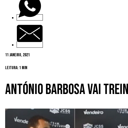
11 Janeiro, 2021
Leitura: 1 min
António Barbosa vai trei