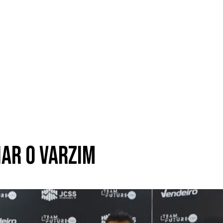
nar o Varzim