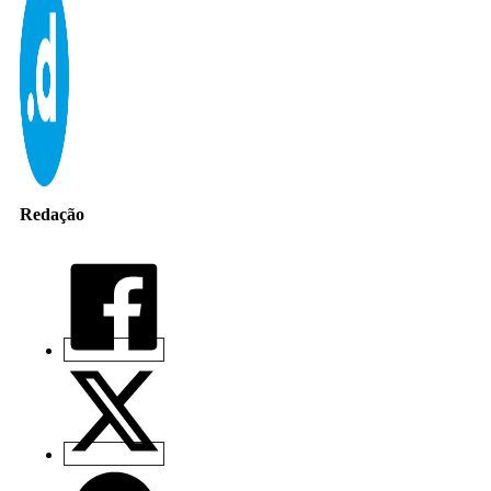
Redação