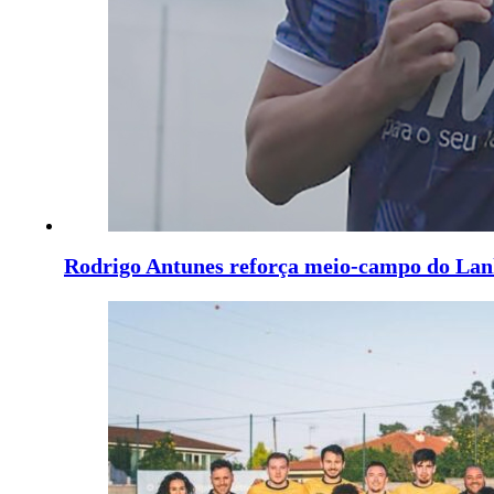
Rodrigo Antunes reforça meio-campo do La