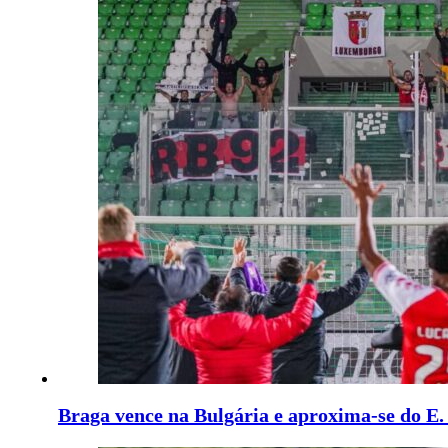
Braga vence na Bulgária e aproxima-se do E