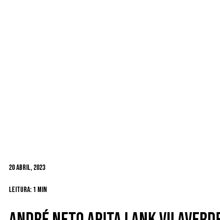
20 Abril, 2023
Leitura: 1 min