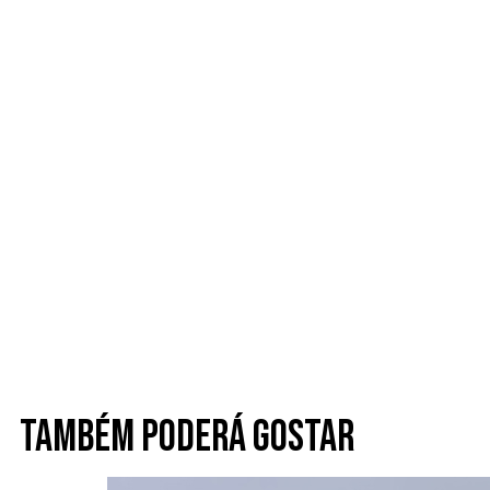
Também poderá gostar