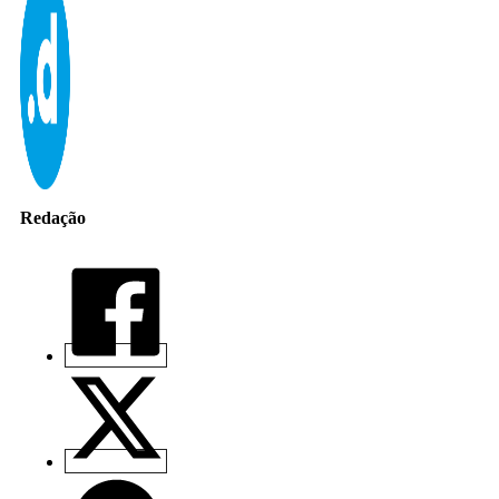
Redação