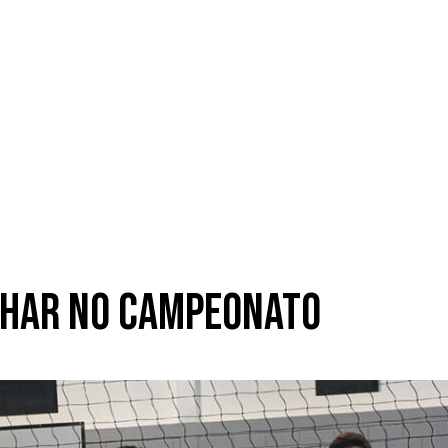
nhar no campeonato