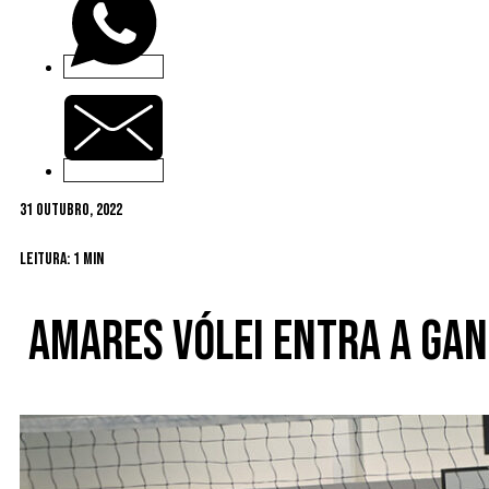
31 Outubro, 2022
Leitura: 1 min
Amares Vólei entra a ga