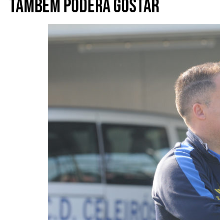
Também poderá gostar