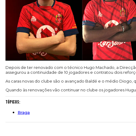
Depois de ter renovado com o técnico Hugo Machado, a Direcção 
assegurou a continuidade de 10 jogadores e contratou dois reforç
As caras novas do clube são o avançado Baldé e o médio Diogo, 
Quando às renovações vão continuar no clube os jogadores Huguinh
Tópicos:
Braga