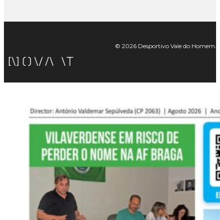
© 2026 Desportivo Vale do Homem. Tod