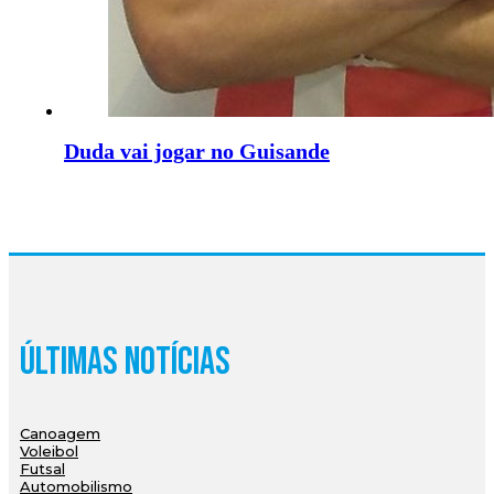
Duda vai jogar no Guisande
Últimas Notícias
Canoagem
Voleibol
Futsal
Automobilismo