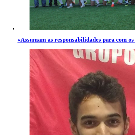
«Assumam as responsabilidades para com os 