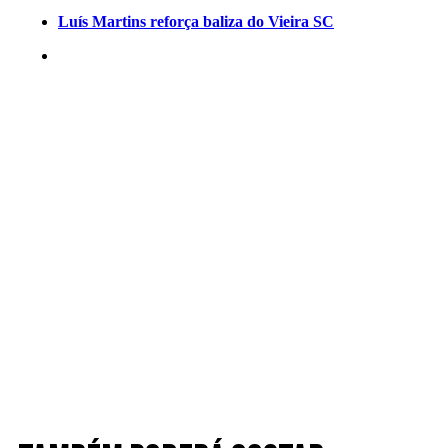
Luís Martins reforça baliza do Vieira SC