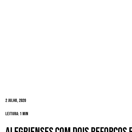
2 Julho, 2020
Leitura: 1 min