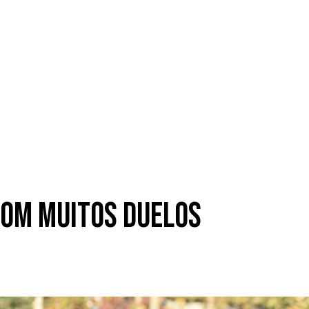
com muitos duelos