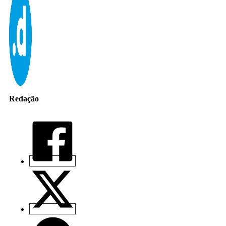
Redação