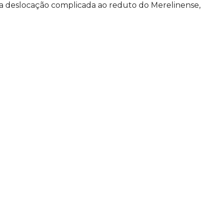
a deslocação complicada ao reduto do Merelinense,