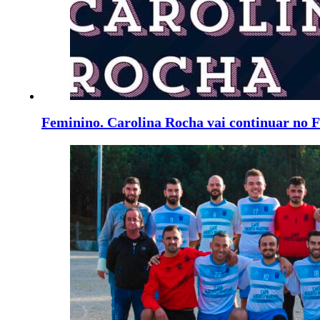
Feminino. Carolina Rocha vai continuar no 