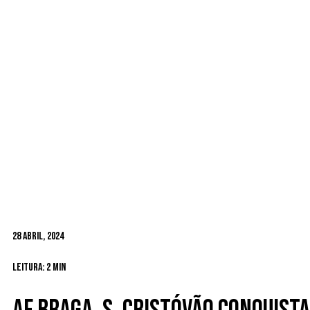
28 Abril, 2024
Leitura: 2 min