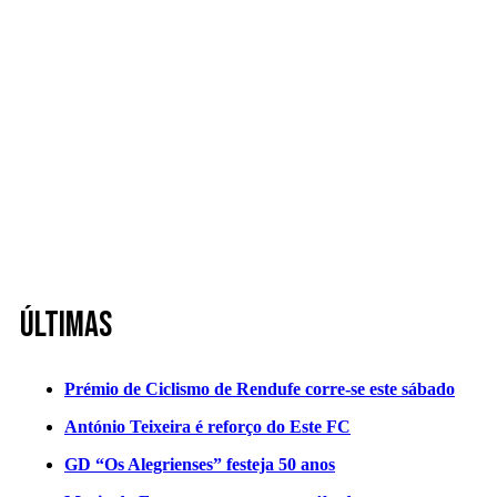
Últimas
Prémio de Ciclismo de Rendufe corre-se este sábado
António Teixeira é reforço do Este FC
GD “Os Alegrienses” festeja 50 anos