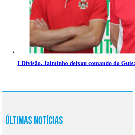
I Divisão. Jaiminho deixou comando do Guis
Últimas Notícias