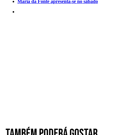
Maria da Fonte apresenta-se no sábado
Também poderá gostar