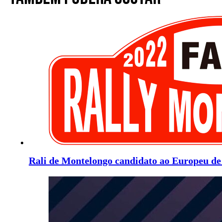
Rali de Montelongo candidato ao Europeu de